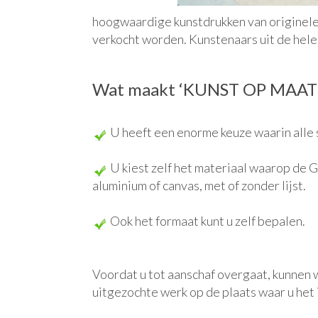
hoogwaardige kunstdrukken van originele 
verkocht worden. Kunstenaars uit de hele
Wat maakt ‘KUNST OP MAAT’ 
U heeft een enorme keuze waarin alle 
U kiest zelf het materiaal waarop de Gi
aluminium of canvas, met of zonder lijst.
Ook het formaat kunt u zelf bepalen.
Voordat u tot aanschaf overgaat, kunnen 
uitgezochte werk op de plaats waar u het 