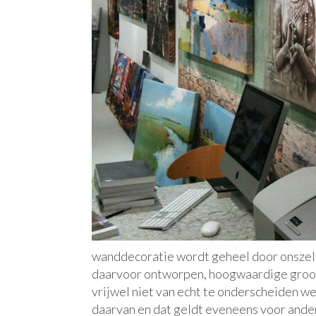
wanddecoratie wordt geheel door onszelf
daarvoor ontworpen, hoogwaardige grootf
vrijwel niet van echt te onderscheiden wer
daarvan en dat geldt eveneens voor ander